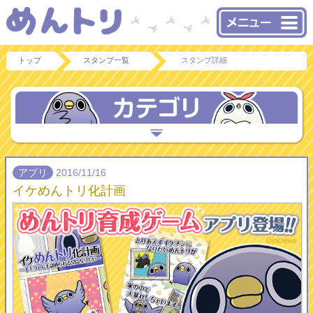
トップ
スタンプ一覧
スタンプ詳細
アプリ
2016/11/16
イケめんトリ化計画