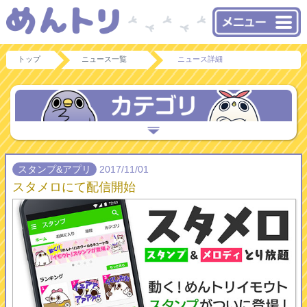
トップ
ニュース一覧
ニュース詳細
スタンプ&アプリ
2017/11/01
スタメロにて配信開始